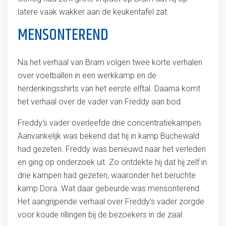
latere vaak wakker aan de keukentafel zat.
MENSONTEREND
Na het verhaal van Bram volgen twee korte verhalen
over voetballen in een werkkamp en de
herdenkingsshirts van het eerste elftal. Daarna komt
het verhaal over de vader van Freddy aan bod.
Freddy’s vader overleefde drie concentratiekampen.
Aanvankelijk was bekend dat hij in kamp Buchewald
had gezeten. Freddy was benieuwd naar het verleden
en ging op onderzoek uit. Zo ontdekte hij dat hij zelf in
drie kampen had gezeten, waaronder het beruchte
kamp Dora. Wat daar gebeurde was mensonterend.
Het aangrijpende verhaal over Freddy’s vader zorgde
voor koude rillingen bij de bezoekers in de zaal.