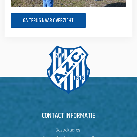
GA TERUG NAAR OVERZICHT
CONTACT INFORMATIE
Bezoekadres: