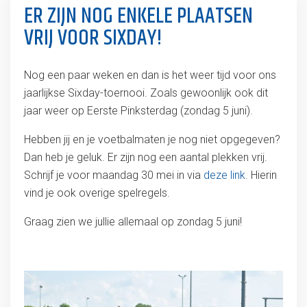
ER ZIJN NOG ENKELE PLAATSEN
VRIJ VOOR SIXDAY!
Nog een paar weken en dan is het weer tijd voor ons
jaarlijkse Sixday-toernooi. Zoals gewoonlijk ook dit
jaar weer op Eerste Pinksterdag (zondag 5 juni).
Hebben jij en je voetbalmaten je nog niet opgegeven?
Dan heb je geluk. Er zijn nog een aantal plekken vrij.
Schrijf je voor maandag 30 mei in via
deze link
. Hierin
vind je ook overige spelregels.
Graag zien we jullie allemaal op zondag 5 juni!