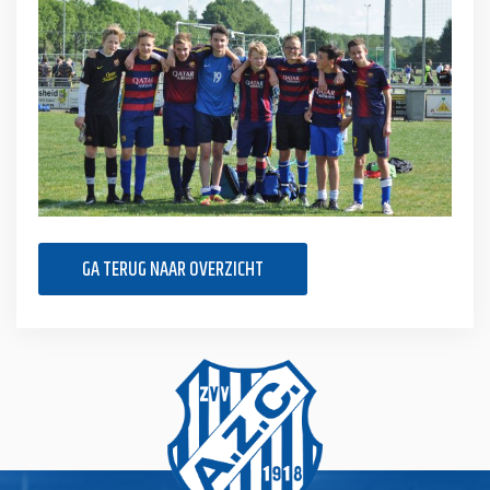
GA TERUG NAAR OVERZICHT