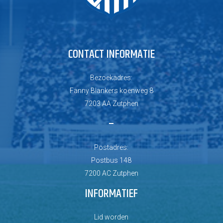
CONTACT INFORMATIE
Bezoekadres:
Fanny Blankers koenweg 8
7203 AA Zutphen
–
Postadres:
Postbus 148
7200 AC Zutphen
INFORMATIEF
Lid worden