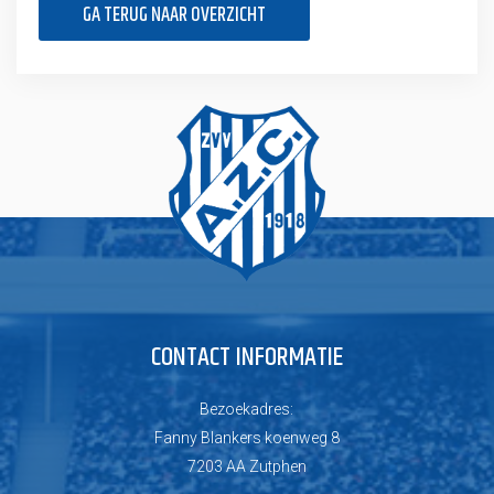
GA TERUG NAAR OVERZICHT
CONTACT INFORMATIE
Bezoekadres:
Fanny Blankers koenweg 8
7203 AA Zutphen