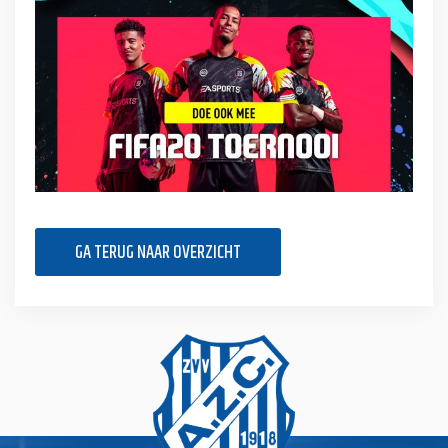
GA TERUG NAAR OVERZICHT