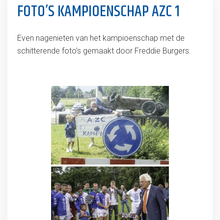
FOTO’S KAMPIOENSCHAP AZC 1
Even nagenieten van het kampioenschap met de
schitterende foto’s gemaakt door Freddie Burgers.