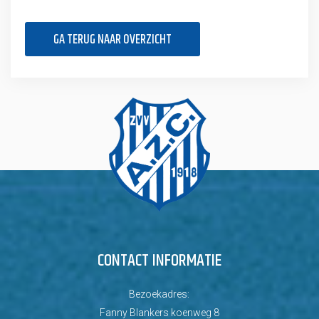
GA TERUG NAAR OVERZICHT
CONTACT INFORMATIE
Bezoekadres:
Fanny Blankers koenweg 8