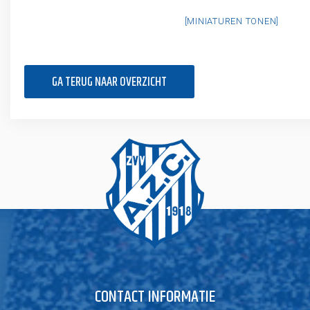
[MINIATUREN TONEN]
GA TERUG NAAR OVERZICHT
CONTACT INFORMATIE