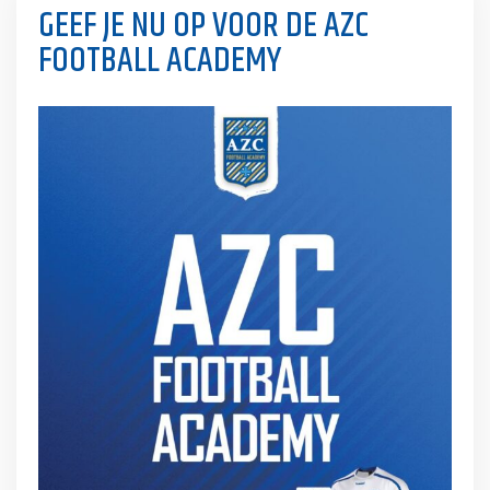
GEEF JE NU OP VOOR DE AZC
FOOTBALL ACADEMY