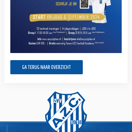
GA TERUG NAAR OVERZICHT