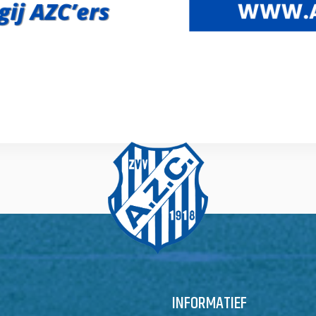
INFORMATIEF