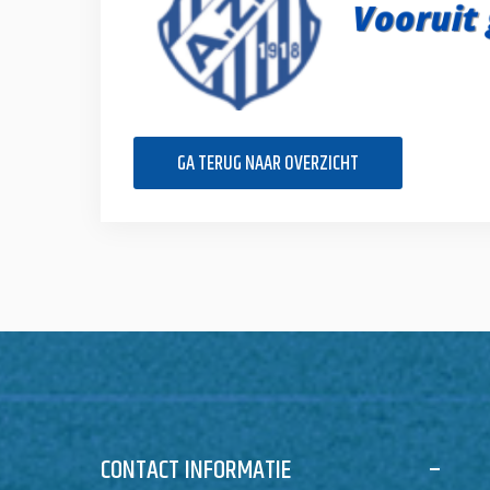
GA TERUG NAAR OVERZICHT
CONTACT INFORMATIE
–