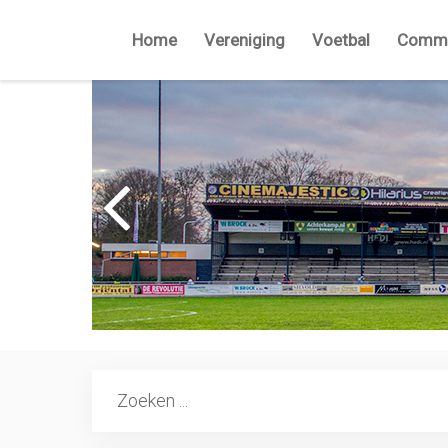
Home
Vereniging
Voetbal
Commi