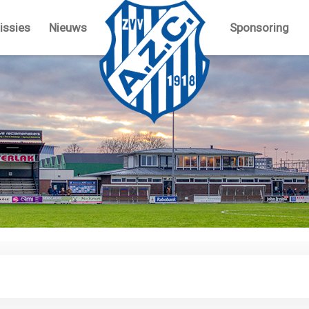
ssies
Nieuws
Sponsoring