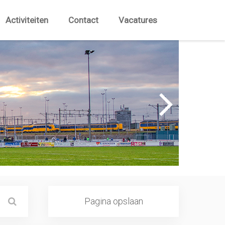
Activiteiten
Contact
Vacatures
Pagina opslaan