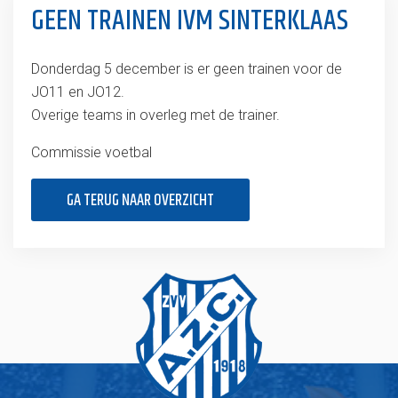
GEEN TRAINEN IVM SINTERKLAAS
Donderdag 5 december is er geen trainen voor de
JO11 en JO12.
Overige teams in overleg met de trainer.
Commissie voetbal
GA TERUG NAAR OVERZICHT