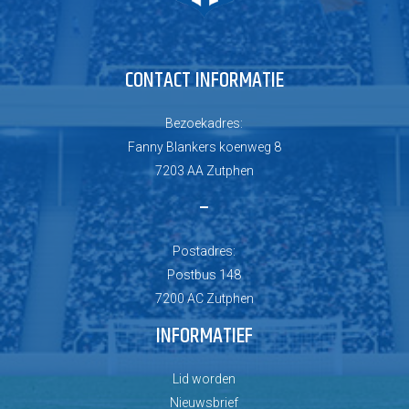
CONTACT INFORMATIE
Bezoekadres:
Fanny Blankers koenweg 8
7203 AA Zutphen
–
Postadres:
Postbus 148
7200 AC Zutphen
INFORMATIEF
Lid worden
Nieuwsbrief