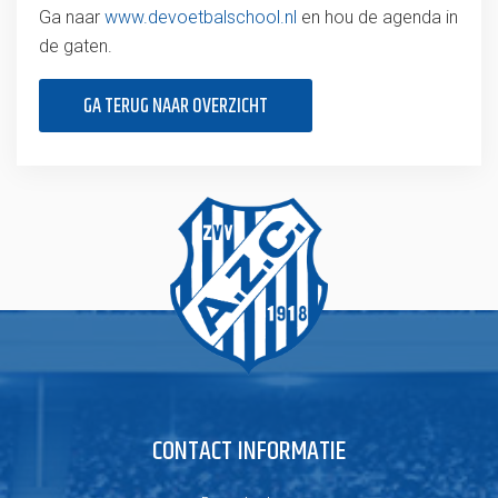
Ga naar
www.devoetbalschool.nl
en hou de agenda in
de gaten.
GA TERUG NAAR OVERZICHT
CONTACT INFORMATIE