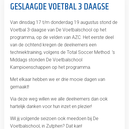
GESLAAGDE VOETBAL 3 DAAGSE
Van dinsdag 17 t/m donderdag 19 augustus stond de
Voetbal 3-daagse van De Voetbalschool op het
programma, op de velden van AZC. Het eerste deel
van de ochtend kregen de deelnemers een
techniektraining, volgens de Total Soccer Method. ’s
Middags stonden De Voetbalschool
Kampioenschappen op het programma.
Met elkaar hebben we er drie mooie dagen van
gemaakt!
Via deze weg willen we alle deelnemers dan ook
hartelijk danken voor hun inzet en plezier!
Wil jij volgende seizoen ook meedoen bij De
Voetbalschool, in Zutphen? Dat kan!