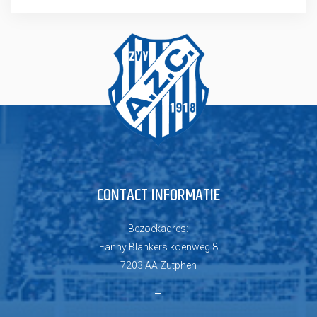
CONTACT INFORMATIE
Bezoekadres:
Fanny Blankers koenweg 8
7203 AA Zutphen
–