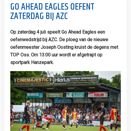
GO AHEAD EAGLES OEFENT
ZATERDAG BIJ AZC
Op zaterdag 4 juli speelt Go Ahead Eagles een
oefenwedstrijd bij AZC. De ploeg van de nieuwe
oefenmeester Joseph Oosting kruist de degens met
TOP Oss. Om 13:00 uur wordt er afgetrapt op
sportpark Hanzepark.