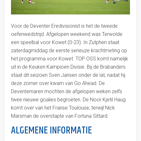
Voor de Deventer Eredivisionist is het de tweede
oefenwedstrijd. Afgelopen weekend was Terwolde
een speelbal voor Kowet (0-23). In Zutphen staat
zaterdagmiddag de eerste serieuze krachtmeting op
het programma voor Kowet. TOP OSS komt namelijk
uit in de Keuken Kampioen Divisie. Bij de Brabanders
staat dit seizoen Sven Jansen onder de lat, nadat hij
deze zomer over kwam van Go Ahead. De
Deventernaren mochten de afgelopen weken zelfs
twee nieuwe goalies begroeten. De Noor Kjetil Haug
komt over van het Franse Toulouse, terwijl Nick
Marsman de overstapte van Fortuna Sittard.
ALGEMENE INFORMATIE