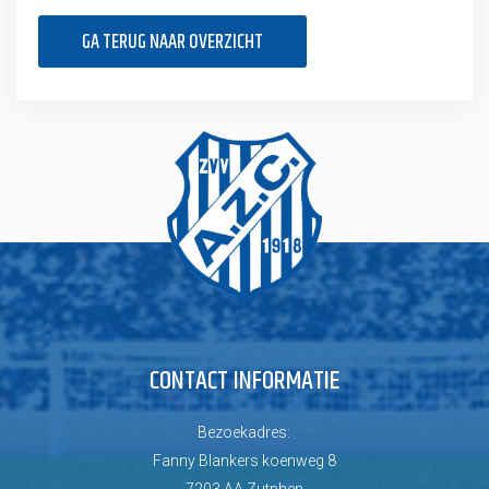
GA TERUG NAAR OVERZICHT
CONTACT INFORMATIE
Bezoekadres:
Fanny Blankers koenweg 8