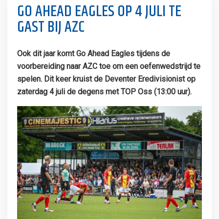
GO AHEAD EAGLES OP 4 JULI TE
GAST BIJ AZC
Ook dit jaar komt Go Ahead Eagles tijdens de
voorbereiding naar AZC toe om een oefenwedstrijd te
spelen. Dit keer kruist de Deventer Eredivisionist op
zaterdag 4 juli de degens met TOP Oss (13:00 uur).