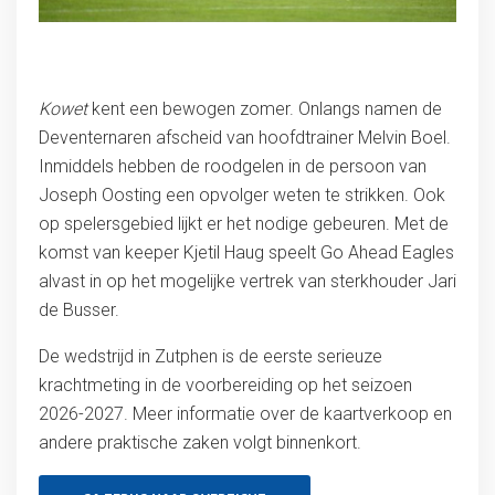
Kowet
kent een bewogen zomer. Onlangs namen de
Deventernaren afscheid van hoofdtrainer Melvin Boel.
Inmiddels hebben de roodgelen in de persoon van
Joseph Oosting een opvolger weten te strikken. Ook
op spelersgebied lijkt er het nodige gebeuren. Met de
komst van keeper Kjetil Haug speelt Go Ahead Eagles
alvast in op het mogelijke vertrek van sterkhouder Jari
de Busser.
De wedstrijd in Zutphen is de eerste serieuze
krachtmeting in de voorbereiding op het seizoen
2026-2027. Meer informatie over de kaartverkoop en
andere praktische zaken volgt binnenkort.