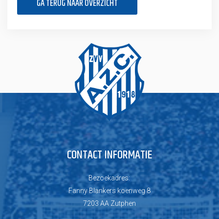
GA TERUG NAAR OVERZICHT
CONTACT INFORMATIE
Bezoekadres:
Fanny Blankers koenweg 8
7203 AA Zutphen