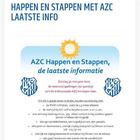
HAPPEN EN STAPPEN MET AZC
LAATSTE INFO