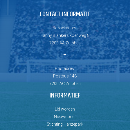
CONTACT INFORMATIE
Bezoekadres:
Fanny Blankers koenweg 8
7203 AA Zutphen
–
Postadres:
Postbus 148
7200 AC Zutphen
INFORMATIEF
Lid worden
Nieuwsbrief
Stichting Hanzepark