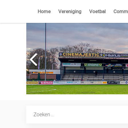
Home
Vereniging
Voetbal
Commi