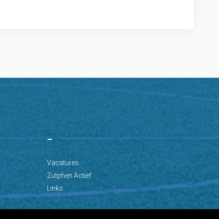
–
Vacatures
Zutphen Actief
Links