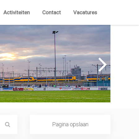
Activiteiten
Contact
Vacatures
Pagina opslaan