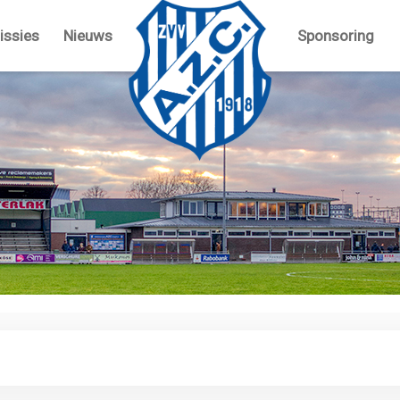
ssies
Nieuws
Sponsoring