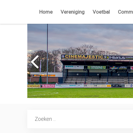
Home
Vereniging
Voetbal
Commi