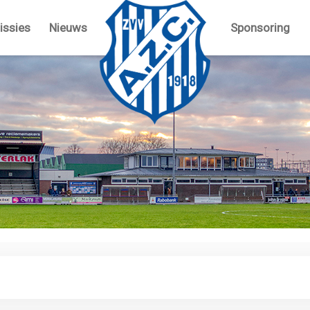
ssies
Nieuws
Sponsoring