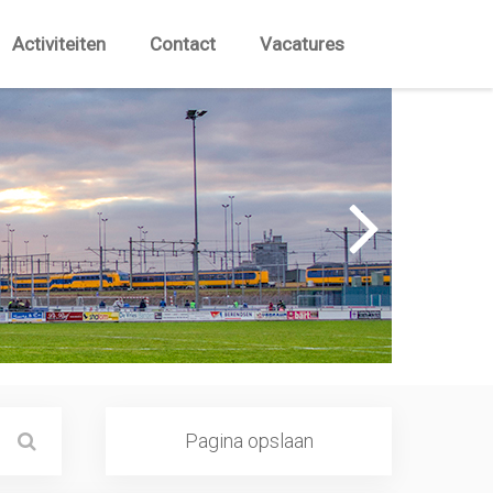
Activiteiten
Contact
Vacatures
Pagina opslaan