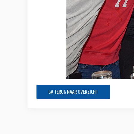
GA TERUG NAAR OVERZICHT