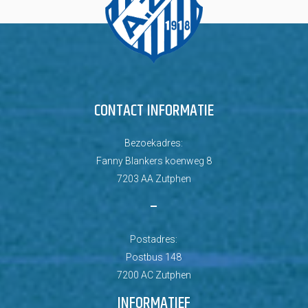
CONTACT INFORMATIE
Bezoekadres:
Fanny Blankers koenweg 8
7203 AA Zutphen
–
Postadres:
Postbus 148
7200 AC Zutphen
INFORMATIEF