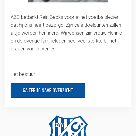
AZC bedankt Rein Becks voor al het voetbalplezier
dat hij ons heeft bezorgd. Zijn vele doelpunten zullen
altijd worden herinnerd. Wij wensen zijn vrouw Hennie
en de overige familieleden heel veel sterkte bij het
dragen van dit verlies.
Het bestuur
GA TERUG NAAR OVERZICHT