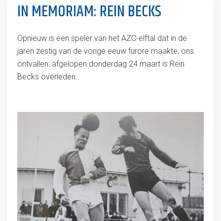
IN MEMORIAM: REIN BECKS
Opnieuw is een speler van het AZC-elftal dat in de
jaren zestig van de vorige eeuw furore maakte, ons
ontvallen: afgelopen donderdag 24 maart is Rein
Becks overleden.