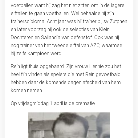
voetballen want hij zag het niet zitten om in de lagere
elftallen te gaan voetballen. Wel behaalde hij zijn
trainersdiploma. Acht jaar was hij trainer bij sv Zutphen
en later voorzag hij ook de selecties van Klein
Dochteren en Sallandia van oefenstof. Ook was hij
nog trainer van het tweede elftal van AZC, waarmee
hij zelfs kampioen werd.
Rein ligt thuis opgebaard. Zijn vrouw Hennie zou het
heel fijn vinden als spelers die met Rein gevoetbald
hebben daar de komende dagen afscheid van hem
komen nemen.
Op vrijdagmiddag 1 april is de crematie.