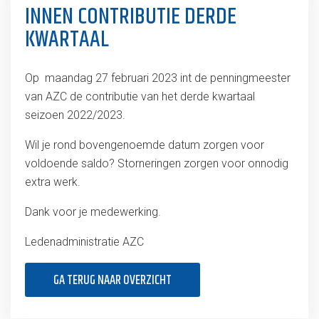
INNEN CONTRIBUTIE DERDE
KWARTAAL
Op maandag 27 februari 2023 int de penningmeester
van AZC de contributie van het derde kwartaal
seizoen 2022/2023.
Wil je rond bovengenoemde datum zorgen voor
voldoende saldo? Storneringen zorgen voor onnodig
extra werk.
Dank voor je medewerking.
Ledenadministratie AZC
GA TERUG NAAR OVERZICHT