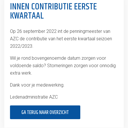
INNEN CONTRIBUTIE EERSTE
KWARTAAL
Op 26 september 2022 int de penningmeester van
AZC de contributie van het eerste kwartaal seizoen
2022/2023.
Wil je rond bovengenoemde datum zorgen voor
voldoende saldo? Storneringen zorgen voor onnodig
extra werk.
Dank voor je medewerking.
Ledenadministratie AZC
GA TERUG NAAR OVERZICHT