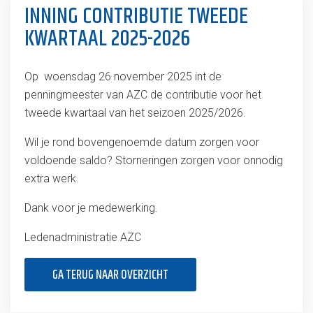
INNING CONTRIBUTIE TWEEDE
KWARTAAL 2025-2026
Op woensdag 26 november 2025 int de
penningmeester van AZC de contributie voor het
tweede kwartaal van het seizoen 2025/2026.
Wil je rond bovengenoemde datum zorgen voor
voldoende saldo? Storneringen zorgen voor onnodig
extra werk.
Dank voor je medewerking.
Ledenadministratie AZC
GA TERUG NAAR OVERZICHT