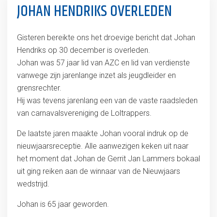
JOHAN HENDRIKS OVERLEDEN
Gisteren bereikte ons het droevige bericht dat Johan
Hendriks op 30 december is overleden.
Johan was 57 jaar lid van AZC en lid van verdienste
vanwege zijn jarenlange inzet als jeugdleider en
grensrechter.
Hij was tevens jarenlang een van de vaste raadsleden
van carnavalsvereniging de Loltrappers.
De laatste jaren maakte Johan vooral indruk op de
nieuwjaarsreceptie. Alle aanwezigen keken uit naar
het moment dat Johan de Gerrit Jan Lammers bokaal
uit ging reiken aan de winnaar van de Nieuwjaars
wedstrijd.
Johan is 65 jaar geworden.