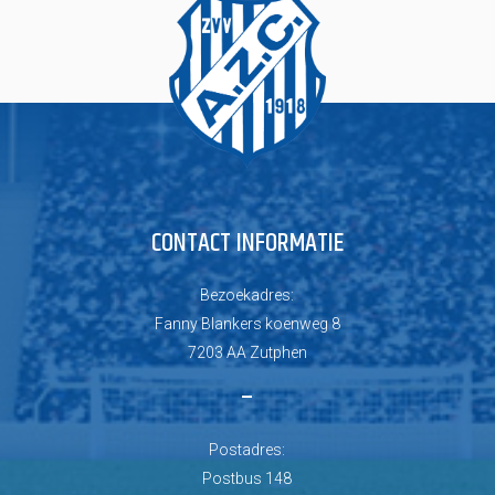
CONTACT INFORMATIE
Bezoekadres:
Fanny Blankers koenweg 8
7203 AA Zutphen
–
Postadres:
Postbus 148