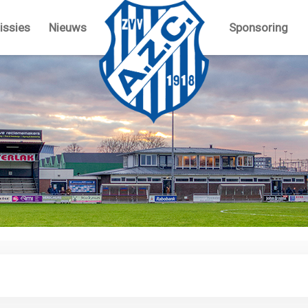
ssies
Nieuws
Sponsoring