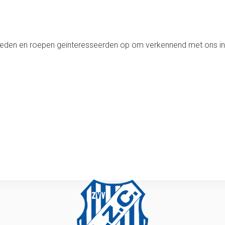
leden en roepen geïnteresseerden op om verkennend met ons in 