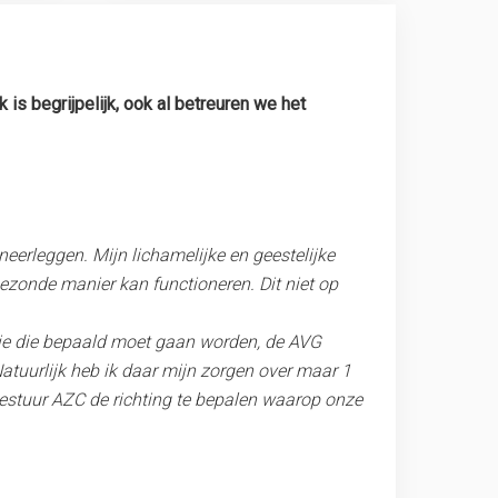
is begrijpelijk, ook al betreuren we het
erleggen. Mijn lichamelijke en geestelijke
ezonde manier kan functioneren. Dit niet op
isie die bepaald moet gaan worden, de AVG
atuurlijk heb ik daar mijn zorgen over maar 1
bestuur AZC de richting te bepalen waarop onze