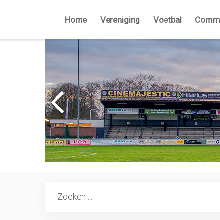
Home
Vereniging
Voetbal
Commi