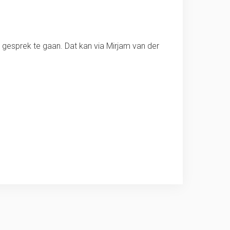
gesprek te gaan. Dat kan via Mirjam van der