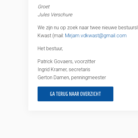
Groet
Jules Verschure
We zijn nu op zoek naar twee nieuwe bestuurs
Kwast (mail:
Mirjam.vdkwast@gmail.com
Het bestuur,
Patrick Govaers, voorzitter
Ingrid Kramer, secretaris
Gerton Damen, penningmeester
GA TERUG NAAR OVERZICHT