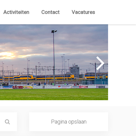
Activiteiten
Contact
Vacatures
Pagina opslaan