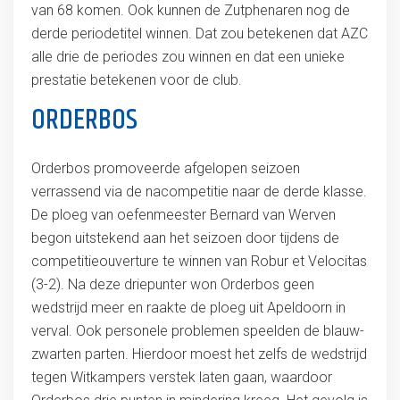
van 68 komen. Ook kunnen de Zutphenaren nog de
derde periodetitel winnen. Dat zou betekenen dat AZC
alle drie de periodes zou winnen en dat een unieke
prestatie betekenen voor de club.
ORDERBOS
Orderbos promoveerde afgelopen seizoen
verrassend via de nacompetitie naar de derde klasse.
De ploeg van oefenmeester Bernard van Werven
begon uitstekend aan het seizoen door tijdens de
competitieouverture te winnen van Robur et Velocitas
(3-2). Na deze driepunter won Orderbos geen
wedstrijd meer en raakte de ploeg uit Apeldoorn in
verval. Ook personele problemen speelden de blauw-
zwarten parten. Hierdoor moest het zelfs de wedstrijd
tegen Witkampers verstek laten gaan, waardoor