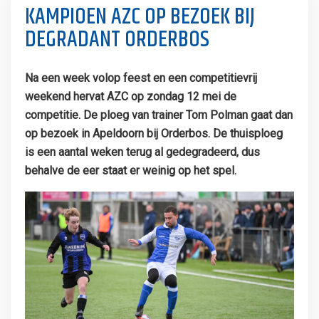
KAMPIOEN AZC OP BEZOEK BIJ
DEGRADANT ORDERBOS
Na een week volop feest en een competitievrij
weekend hervat AZC op zondag 12 mei de
competitie. De ploeg van trainer Tom Polman gaat dan
op bezoek in Apeldoorn bij Orderbos. De thuisploeg
is een aantal weken terug al gedegradeerd, dus
behalve de eer staat er weinig op het spel.