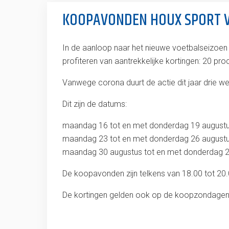
KOOPAVONDEN HOUX SPORT V
In de aanloop naar het nieuwe voetbalseizoe
profiteren van aantrekkelijke kortingen: 20 pr
Vanwege corona duurt de actie dit jaar drie we
Dit zijn de datums:
maandag 16 tot en met donderdag 19 august
maandag 23 tot en met donderdag 26 august
maandag 30 augustus tot en met donderdag 
De koopavonden zijn telkens van 18.00 tot 20.
De kortingen gelden ook op de koopzondagen 2