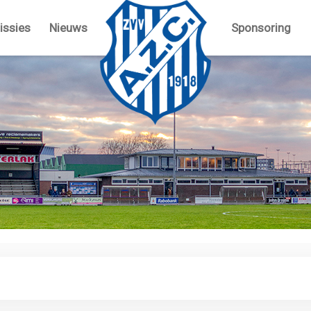
ssies
Nieuws
Sponsoring