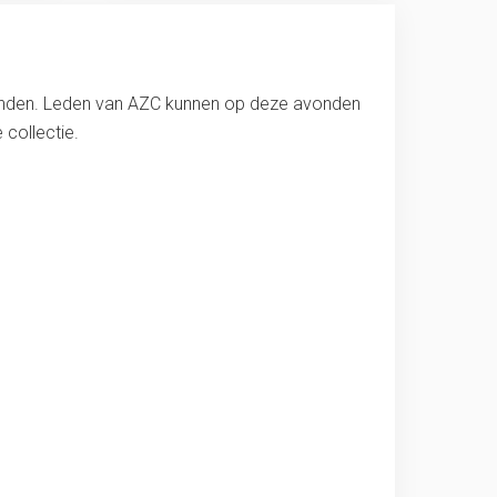
vonden. Leden van AZC kunnen op deze avonden
 collectie.