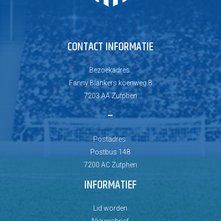
CONTACT INFORMATIE
Bezoekadres:
Fanny Blankers koenweg 8
7203 AA Zutphen
–
Postadres:
Postbus 148
7200 AC Zutphen
INFORMATIEF
Lid worden