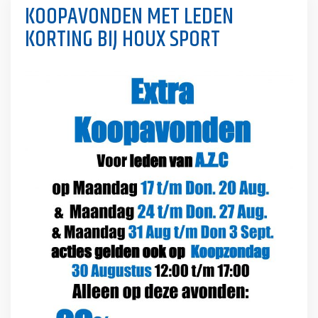
KOOPAVONDEN MET LEDEN
KORTING BIJ HOUX SPORT