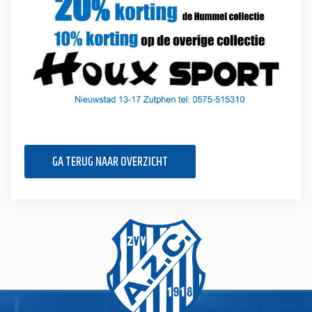
GA TERUG NAAR OVERZICHT