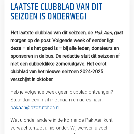
LAATSTE CLUBBLAD VAN DIT
SEIZOEN IS ONDERWEG!
Het laatste clubblad van dit seizoen, de
Pak Aan
, gaat
morgen op de post. Volgende week of eerder ligt
deze – als het goed is – bij alle leden, donateurs en
sponsoren in de bus. De redactie sluit dit seizoen af
met een dubbeldikke zomeruitgave. Het eerst
clubblad van het nieuwe seizoen 2024-2025
verschijnt in oktober.
Heb je volgende week geen clubblad ontvangen?
Stuur dan een mail met naam en adres naar:
pakaan@azczutphen.nl
.
Wat u onder andere in de komende Pak Aan kunt
verwachten ziet u hieronder. Wij wensen u veel