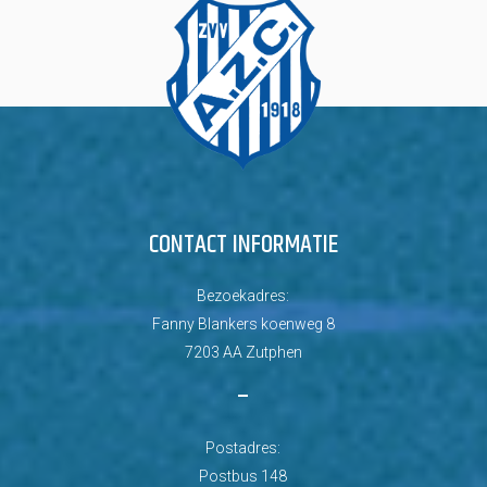
CONTACT INFORMATIE
Bezoekadres:
Fanny Blankers koenweg 8
7203 AA Zutphen
–
Postadres:
Postbus 148