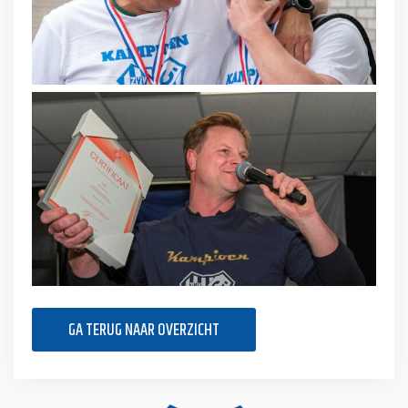
GA TERUG NAAR OVERZICHT