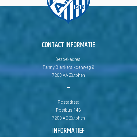
CONTACT INFORMATIE
Bezoekadres:
Fanny Blankers koenweg 8
7203 AA Zutphen
–
Postadres:
Postbus 148
7200 AC Zutphen
INFORMATIEF