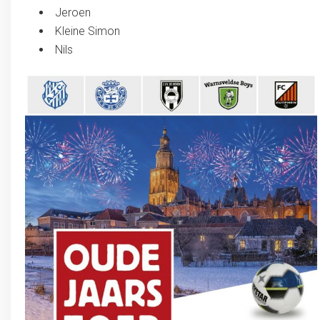
Jeroen
Kleine Simon
Nils