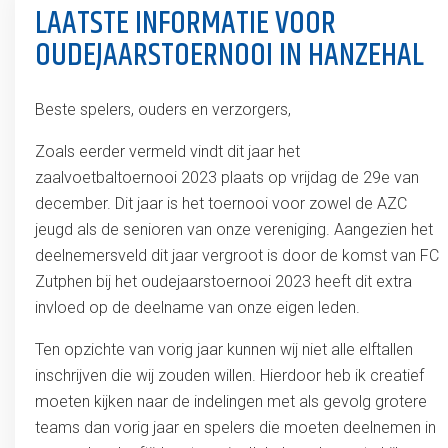
LAATSTE INFORMATIE VOOR
OUDEJAARSTOERNOOI IN HANZEHAL
Beste spelers, ouders en verzorgers,
Zoals eerder vermeld vindt dit jaar het
zaalvoetbaltoernooi 2023 plaats op vrijdag de 29e van
december. Dit jaar is het toernooi voor zowel de AZC
jeugd als de senioren van onze vereniging. Aangezien het
deelnemersveld dit jaar vergroot is door de komst van FC
Zutphen bij het oudejaarstoernooi 2023 heeft dit extra
invloed op de deelname van onze eigen leden.
Ten opzichte van vorig jaar kunnen wij niet alle elftallen
inschrijven die wij zouden willen. Hierdoor heb ik creatief
moeten kijken naar de indelingen met als gevolg grotere
teams dan vorig jaar en spelers die moeten deelnemen in