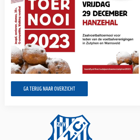
GA TERUG NAAR OVERZICHT