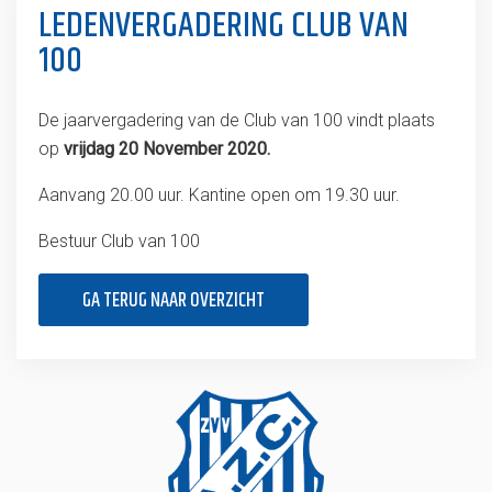
LEDENVERGADERING CLUB VAN
100
De jaarvergadering van de Club van 100 vindt plaats
op
vrijdag 20 November 2020.
Aanvang 20.00 uur. Kantine open om 19.30 uur.
Bestuur Club van 100
GA TERUG NAAR OVERZICHT