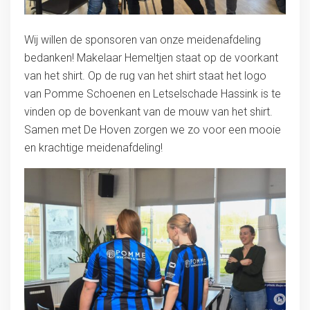
Wij willen de sponsoren van onze meidenafdeling
bedanken! Makelaar Hemeltjen staat op de voorkant
van het shirt. Op de rug van het shirt staat het logo
van Pomme Schoenen en Letselschade Hassink is te
vinden op de bovenkant van de mouw van het shirt.
Samen met De Hoven zorgen we zo voor een mooie
en krachtige meidenafdeling!