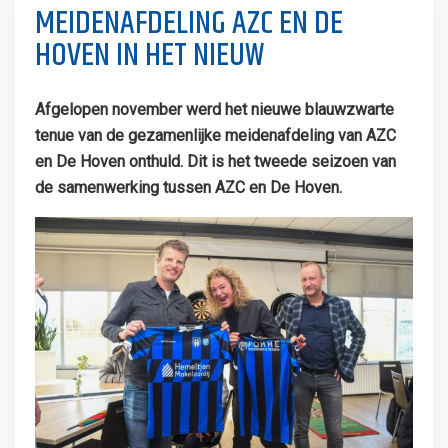
MEIDENAFDELING AZC EN DE
HOVEN IN HET NIEUW
Afgelopen november werd het nieuwe blauwzwarte
tenue van de gezamenlijke meidenafdeling van AZC
en De Hoven onthuld. Dit is het tweede seizoen van
de samenwerking tussen AZC en De Hoven.