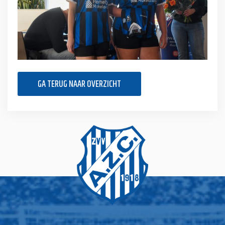
GA TERUG NAAR OVERZICHT