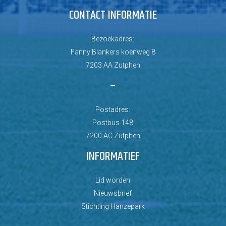
CONTACT INFORMATIE
Bezoekadres:
Fanny Blankers koenweg 8
7203 AA Zutphen
–
Postadres:
Postbus 148
7200 AC Zutphen
INFORMATIEF
Lid worden
Nieuwsbrief
Stichting Hanzepark