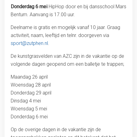
Donderdag 6 mei
HipHop door en bij dansschool Mars
Bentum. Aanvang is 17.00 uur.
Deelname is gratis en mogelijk vanaf 10 jaar. Graag
activiteit, naam, leeftijd en telnr. doorgeven via
sport@zutphen.nl
.
De kunstgrasvelden van AZC zijn in de vakantie op de
volgende dagen geopend om een balletje te trappen;
Maandag 26 april
Woensdag 28 april
Donderdag 29 april
Dinsdag 4 mei
Woensdag 5 mei
Donderdag 6 mei
Op de overige dagen in de vakantie zijn de