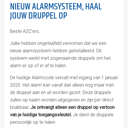
NIEUW ALARMSYSTEEM, HAAL
JOUW DRUPPEL OP
Beste AZC’ers,
Jullie hebben ongetwijfeld vernomen dat we een
nieuw alarmsysteem hebben geïnstalleerd. Dit
systeem werkt met zogenaamde druppels om het
alarm er op of er af te halen.
De huidige Alarmcode vervalt met ingang van 1 januari
2025. Het alarm kan vanaf dan alleen nog maar met
de druppel aan en uit worden gezet. Deze druppels
zullen op naam worden uitgegeven en zijn per direct
bruikbaar
. Je ontvangt alleen een druppel op vertoon
van je huidige toegangssleutel.
Je dient de druppels
persoonlijk op te halen.