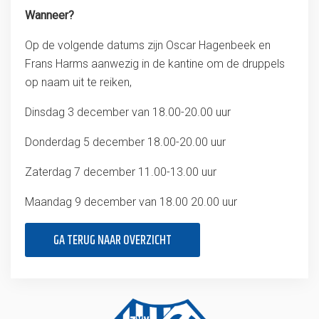
Wanneer?
Op de volgende datums zijn Oscar Hagenbeek en
Frans Harms aanwezig in de kantine om de druppels
op naam uit te reiken,
Dinsdag 3 december van 18.00-20.00 uur
Donderdag 5 december 18.00-20.00 uur
Zaterdag 7 december 11.00-13.00 uur
Maandag 9 december van 18.00 20.00 uur
GA TERUG NAAR OVERZICHT