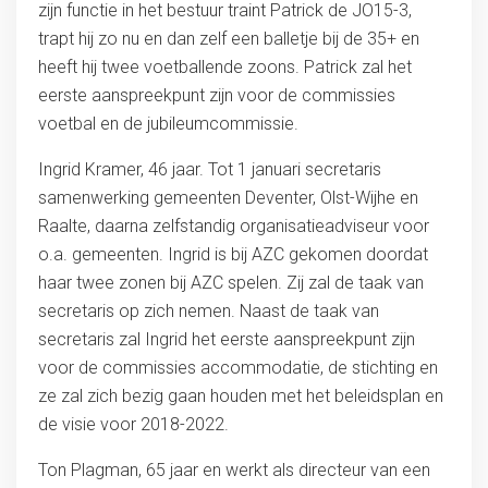
zijn functie in het bestuur traint Patrick de JO15-3,
trapt hij zo nu en dan zelf een balletje bij de 35+ en
heeft hij twee voetballende zoons. Patrick zal het
eerste aanspreekpunt zijn voor de commissies
voetbal en de jubileumcommissie.
Ingrid Kramer, 46 jaar. Tot 1 januari secretaris
samenwerking gemeenten Deventer, Olst-Wijhe en
Raalte, daarna zelfstandig organisatieadviseur voor
o.a. gemeenten. Ingrid is bij AZC gekomen doordat
haar twee zonen bij AZC spelen. Zij zal de taak van
secretaris op zich nemen. Naast de taak van
secretaris zal Ingrid het eerste aanspreekpunt zijn
voor de commissies accommodatie, de stichting en
ze zal zich bezig gaan houden met het beleidsplan en
de visie voor 2018-2022.
Ton Plagman, 65 jaar en werkt als directeur van een