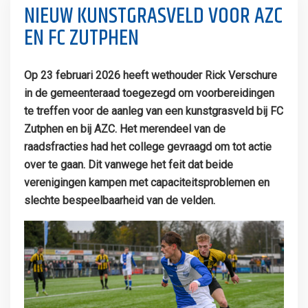
NIEUW KUNSTGRASVELD VOOR AZC
EN FC ZUTPHEN
Op 23 februari 2026 heeft wethouder Rick Verschure
in de gemeenteraad toegezegd om voorbereidingen
te treffen voor de aanleg van een kunstgrasveld bij FC
Zutphen en bij AZC. Het merendeel van de
raadsfracties had het college gevraagd om tot actie
over te gaan. Dit vanwege het feit dat beide
verenigingen kampen met capaciteitsproblemen en
slechte bespeelbaarheid van de velden.