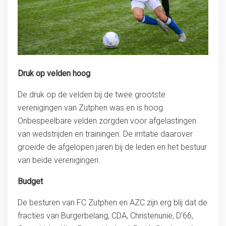
Druk op velden hoog
De druk op de velden bij de twee grootste
verenigingen van Zutphen was en is hoog.
Onbespeelbare velden zorgden voor afgelastingen
van wedstrijden en trainingen. De irritatie daarover
groeide de afgelopen jaren bij de leden en het bestuur
van beide verenigingen.
Budget
De besturen van FC Zutphen en AZC zijn erg blij dat de
fracties van Burgerbelang, CDA, Christenunie, D’66,