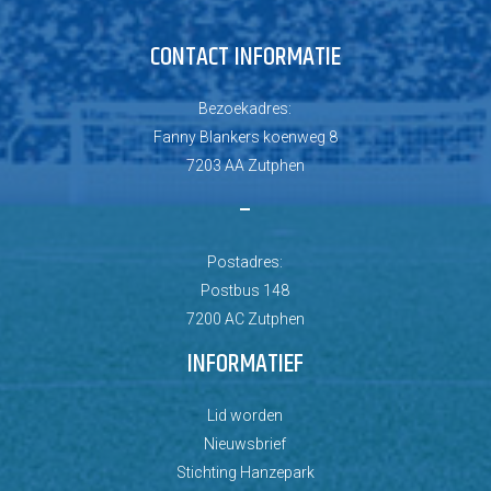
CONTACT INFORMATIE
Bezoekadres:
Fanny Blankers koenweg 8
7203 AA Zutphen
–
Postadres:
Postbus 148
7200 AC Zutphen
INFORMATIEF
Lid worden
Nieuwsbrief
Stichting Hanzepark