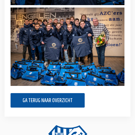
GA TERUG NAAR OVERZICHT