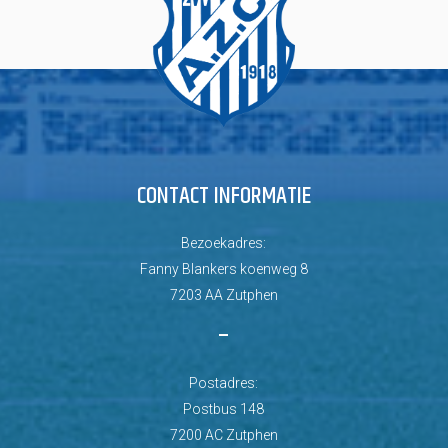
CONTACT INFORMATIE
Bezoekadres:
Fanny Blankers koenweg 8
7203 AA Zutphen
–
Postadres:
Postbus 148
7200 AC Zutphen