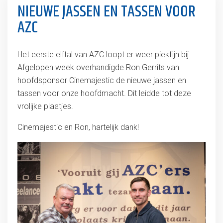
NIEUWE JASSEN EN TASSEN VOOR
AZC
Het eerste elftal van AZC loopt er weer piekfijn bij.
Afgelopen week overhandigde Ron Gerrits van
hoofdsponsor Cinemajestic de nieuwe jassen en
tassen voor onze hoofdmacht. Dit leidde tot deze
vrolijke plaatjes.
Cinemajestic en Ron, hartelijk dank!