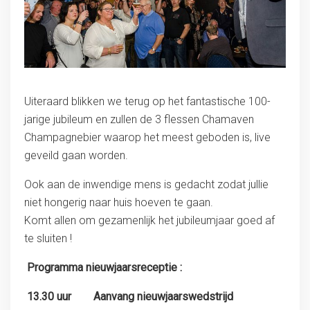
Uiteraard blikken we terug op het fantastische 100-
jarige jubileum en zullen de 3 flessen Chamaven
Champagnebier waarop het meest geboden is, live
geveild gaan worden.
Ook aan de inwendige mens is gedacht zodat jullie
niet hongerig naar huis hoeven te gaan.
Komt allen om gezamenlijk het jubileumjaar goed af
te sluiten !
Programma nieuwjaarsreceptie :
13.30 uur Aanvang nieuwjaarswedstrijd