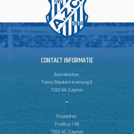
CONTACT INFORMATIE
Bezoekadres:
Fanny Blankers koenweg 8
7203 AA Zutphen
–
Postadres:
Postbus 148
7200 AC Zutphen