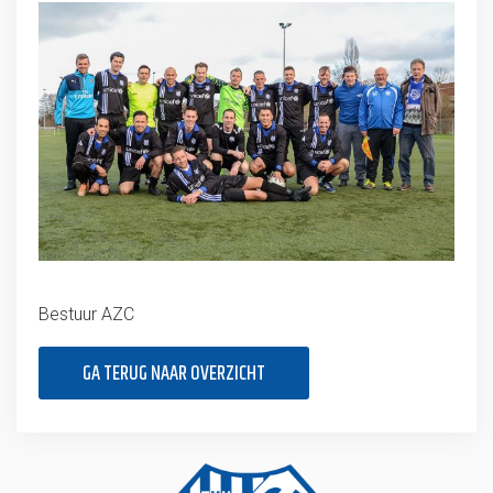
Bestuur AZC
GA TERUG NAAR OVERZICHT