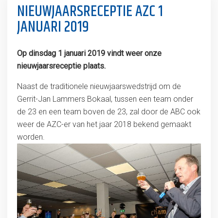
NIEUWJAARSRECEPTIE AZC 1
JANUARI 2019
Op dinsdag 1 januari 2019 vindt weer onze
nieuwjaarsreceptie plaats.
Naast de traditionele nieuwjaarswedstrijd om de
Gerrit-Jan Lammers Bokaal, tussen een team onder
de 23 en een team boven de 23, zal door de ABC ook
weer de AZC-er van het jaar 2018 bekend gemaakt
worden.