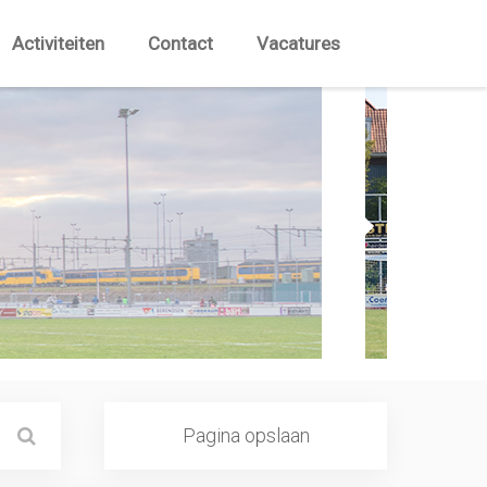
Activiteiten
Contact
Vacatures
Pagina opslaan