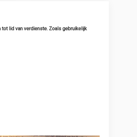
t lid van verdienste. Zoals gebruikelijk