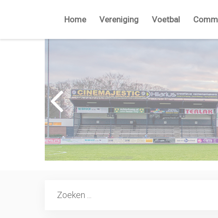
Home
Vereniging
Voetbal
Commi