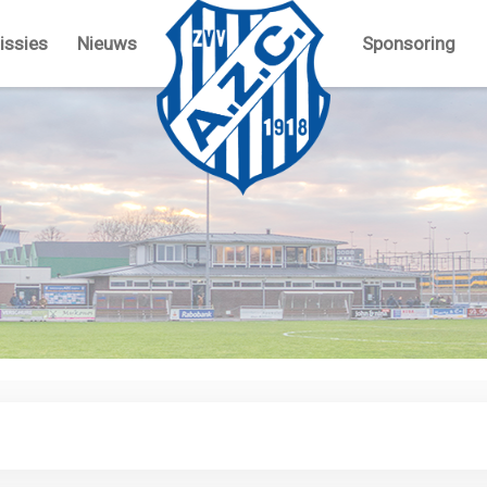
ssies
Nieuws
Sponsoring