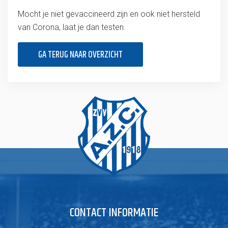
Mocht je niet gevaccineerd zijn en ook niet hersteld
van Corona, laat je dan testen.
GA TERUG NAAR OVERZICHT
CONTACT INFORMATIE