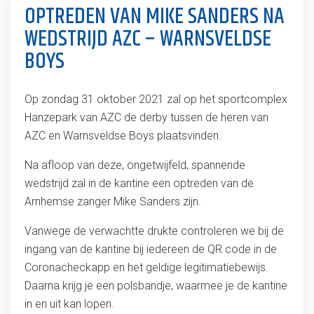
OPTREDEN VAN MIKE SANDERS NA
WEDSTRIJD AZC – WARNSVELDSE
BOYS
Op zondag 31 oktober 2021 zal op het sportcomplex
Hanzepark van AZC de derby tussen de heren van
AZC en Warnsveldse Boys plaatsvinden.
Na afloop van deze, ongetwijfeld, spannende
wedstrijd zal in de kantine een optreden van de
Arnhemse zanger Mike Sanders zijn.
Vanwege de verwachtte drukte controleren we bij de
ingang van de kantine bij iedereen de QR code in de
Coronacheckapp en het geldige legitimatiebewijs.
Daarna krijg je een polsbandje, waarmee je de kantine
in en uit kan lopen.