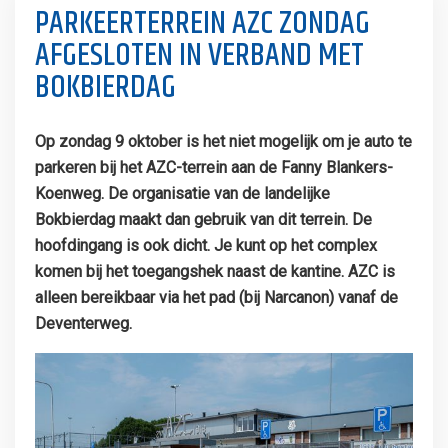
PARKEERTERREIN AZC ZONDAG
AFGESLOTEN IN VERBAND MET
BOKBIERDAG
Op zondag 9 oktober is het niet mogelijk om je auto te
parkeren bij het AZC-terrein aan de Fanny Blankers-
Koenweg. De organisatie van de landelijke
Bokbierdag maakt dan gebruik van dit terrein. De
hoofdingang is ook dicht. Je kunt op het complex
komen bij het toegangshek naast de kantine. AZC is
alleen bereikbaar via het pad (bij Narcanon) vanaf de
Deventerweg.