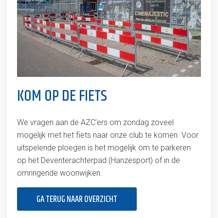
KOM OP DE FIETS
We vragen aan de AZC’ers om zondag zoveel
mogelijk met het fiets naar onze club te komen. Voor
uitspelende ploegen is het mogelijk om te parkeren
op het Deventerachterpad (Hanzesport) of in de
omringende woonwijken.
GA TERUG NAAR OVERZICHT