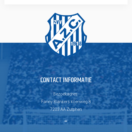
CONTACT INFORMATIE
Bezoekadres:
Fanny Blankers koenweg 8
7203 AA Zutphen
–