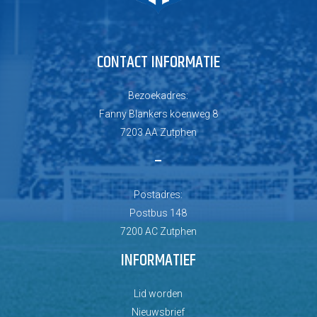
CONTACT INFORMATIE
Bezoekadres:
Fanny Blankers koenweg 8
7203 AA Zutphen
–
Postadres:
Postbus 148
7200 AC Zutphen
INFORMATIEF
Lid worden
Nieuwsbrief