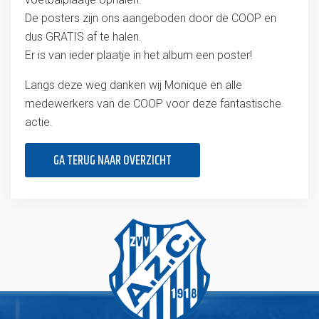
De posters zijn ons aangeboden door de COOP en
dus GRATIS af te halen.
Er is van ieder plaatje in het album een poster!
Langs deze weg danken wij Monique en alle
medewerkers van de COOP voor deze fantastische
actie.
GA TERUG NAAR OVERZICHT