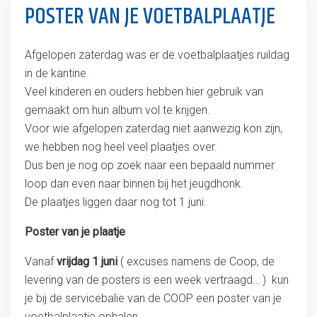
POSTER VAN JE VOETBALPLAATJE
Afgelopen zaterdag was er de voetbalplaatjes ruildag
in de kantine.
Veel kinderen en ouders hebben hier gebruik van
gemaakt om hun album vol te krijgen.
Voor wie afgelopen zaterdag niet aanwezig kon zijn,
we hebben nog heel veel plaatjes over.
Dus ben je nog op zoek naar een bepaald nummer
loop dan even naar binnen bij het jeugdhonk.
De plaatjes liggen daar nog tot 1 juni.
Poster van je plaatje
Vanaf
vrijdag 1 juni
( excuses namens de Coop, de
levering van de posters is een week vertraagd… ) kun
je bij de servicebalie van de COOP een poster van je
voetbalplaatje ophalen.