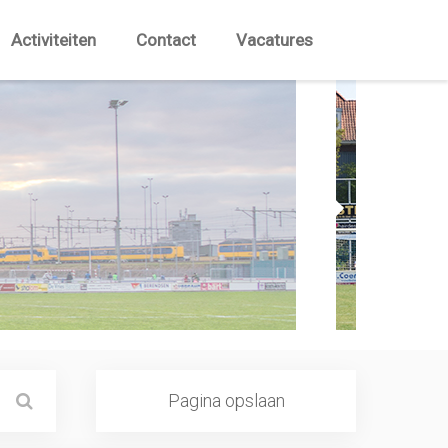
Activiteiten
Contact
Vacatures
Pagina opslaan