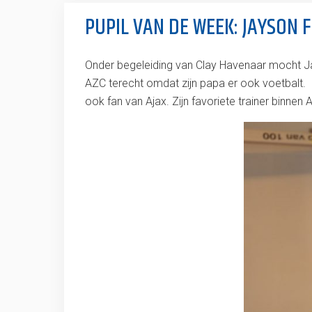
PUPIL VAN DE WEEK: JAYSON 
Onder begeleiding van Clay Havenaar mocht Ja
AZC terecht omdat zijn papa er ook voetbalt. Ja
ook fan van Ajax. Zijn favoriete trainer binnen 