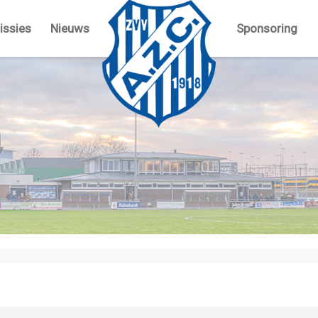
ssies
Nieuws
Sponsoring