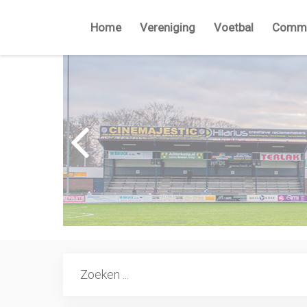
Home
Vereniging
Voetbal
Commi