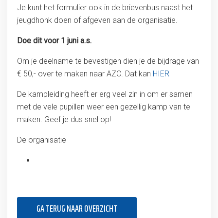
Je kunt het formulier ook in de brievenbus naast het
jeugdhonk doen of afgeven aan de organisatie.
Doe dit voor 1 juni a.s.
Om je deelname te bevestigen dien je de bijdrage van
€ 50,- over te maken naar AZC. Dat kan
HIER
De kampleiding heeft er erg veel zin in om er samen
met de vele pupillen weer een gezellig kamp van te
maken. Geef je dus snel op!
De organisatie
GA TERUG NAAR OVERZICHT