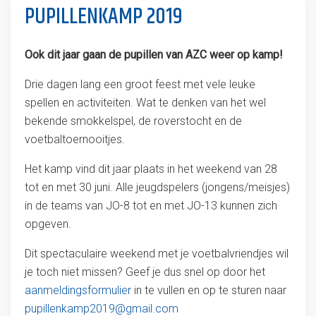
PUPILLENKAMP 2019
Ook dit jaar gaan de pupillen van AZC weer op kamp!
Drie dagen lang een groot feest met vele leuke
spellen en activiteiten. Wat te denken van het wel
bekende smokkelspel, de roverstocht en de
voetbaltoernooitjes.
Het kamp vind dit jaar plaats in het weekend van 28
tot en met 30 juni. Alle jeugdspelers (jongens/meisjes)
in de teams van JO-8 tot en met JO-13 kunnen zich
opgeven.
Dit spectaculaire weekend met je voetbalvriendjes wil
je toch niet missen? Geef je dus snel op door het
aanmeldingsformulier
in te vullen en op te sturen naar
pupillenkamp2019@gmail.com