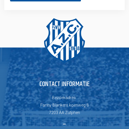
CONTACT INFORMATIE
Bezoekadres:
Fanny Blankers koenweg 8
7203 AA Zutphen
–