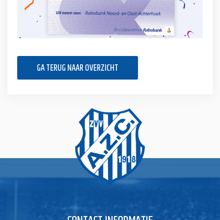
GA TERUG NAAR OVERZICHT