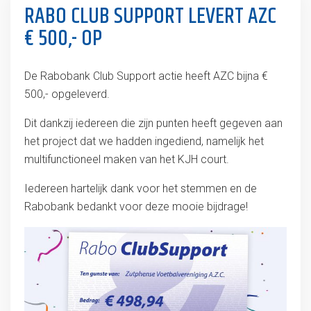
RABO CLUB SUPPORT LEVERT AZC
€ 500,- OP
De Rabobank Club Support actie heeft AZC bijna €
500,- opgeleverd.
Dit dankzij iedereen die zijn punten heeft gegeven aan
het project dat we hadden ingediend, namelijk het
multifunctioneel maken van het KJH court.
Iedereen hartelijk dank voor het stemmen en de
Rabobank bedankt voor deze mooie bijdrage!