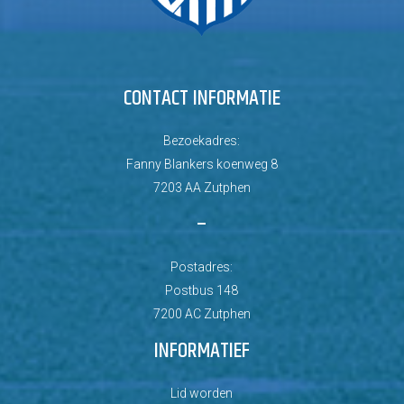
CONTACT INFORMATIE
Bezoekadres:
Fanny Blankers koenweg 8
7203 AA Zutphen
–
Postadres:
Postbus 148
7200 AC Zutphen
INFORMATIEF
Lid worden