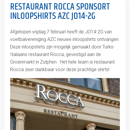
RESTAURANT ROCCA SPONSORT
INLOOPSHIRTS AZC JO14-2G
Afgelopen vrijdag 7 februari heeft de JO14-2G van
voetbalvereniging AZC nieuwe inloopshirts ontvangen.
Deze inloopshirts zijn mogelijk gemaakt door Turks-
Italiaans restaurant Rocca, gevestigd aan de
Groenmarkt in Zutphen . Het hele team is restaurant
Rocca zeer dankbaar voor deze prachtige shirts!