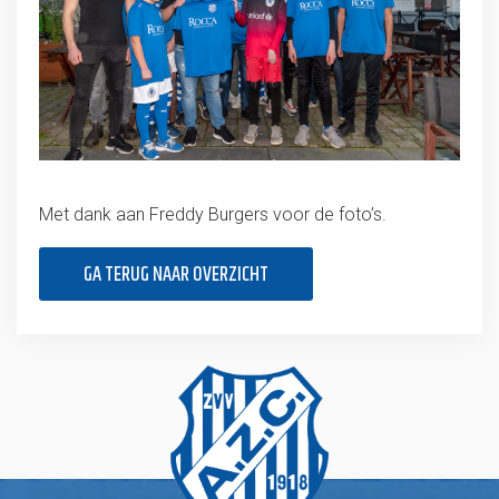
Met dank aan Freddy Burgers voor de foto’s.
GA TERUG NAAR OVERZICHT