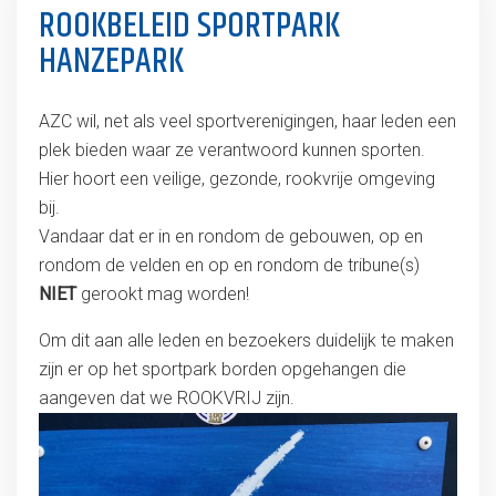
ROOKBELEID SPORTPARK
HANZEPARK
AZC wil, net als veel sportverenigingen, haar leden een
plek bieden waar ze verantwoord kunnen sporten.
Hier hoort een veilige, gezonde, rookvrije omgeving
bij.
Vandaar dat er in en rondom de gebouwen, op en
rondom de velden en op en rondom de tribune(s)
NIET
gerookt mag worden!
Om dit aan alle leden en bezoekers duidelijk te maken
zijn er op het sportpark borden opgehangen die
aangeven dat we ROOKVRIJ zijn.