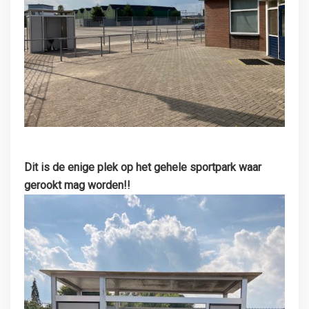
Dit is de enige plek op het gehele sportpark waar
gerookt mag worden!!