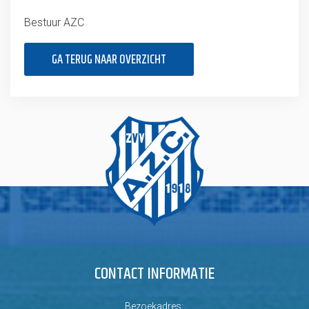
Bestuur AZC
GA TERUG NAAR OVERZICHT
CONTACT INFORMATIE
Bezoekadres: