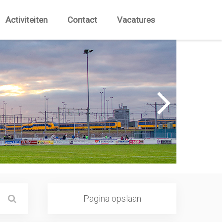
Activiteiten
Contact
Vacatures
Pagina opslaan