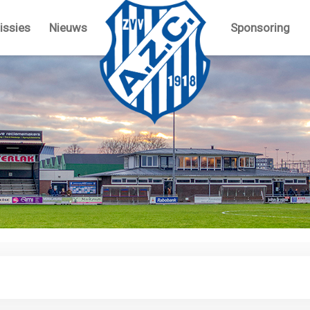
ssies
Nieuws
Sponsoring