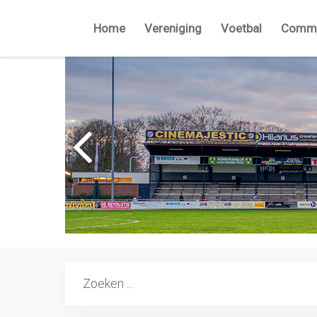
Home
Vereniging
Voetbal
Commi