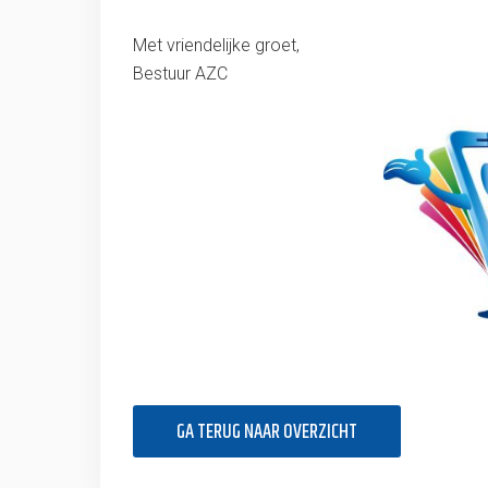
Met vriendelijke groet,
Bestuur AZC
GA TERUG NAAR OVERZICHT