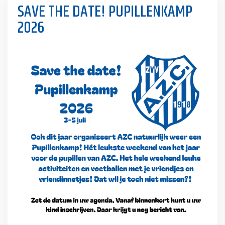
SAVE THE DATE! PUPILLENKAMP
2026