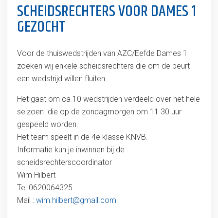
SCHEIDSRECHTERS VOOR DAMES 1
GEZOCHT
Voor de thuiswedstrijden van AZC/Eefde Dames 1
zoeken wij enkele scheidsrechters die om de beurt
een wedstrijd willen fluiten
Het gaat om ca 10 wedstrijden verdeeld over het hele
seizoen die op de zondagmorgen om 11 30 uur
gespeeld worden.
Het team speelt in de 4e klasse KNVB.
Informatie kun je inwinnen bij de
scheidsrechterscoordinator
Wim Hilbert
Tel 0620064325
Mail :
wim.hilbert@gmail.com