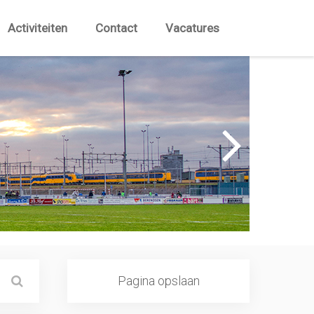
Activiteiten
Contact
Vacatures
Pagina opslaan