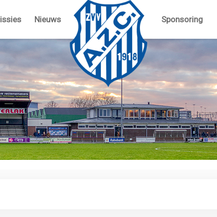
ssies
Nieuws
Sponsoring