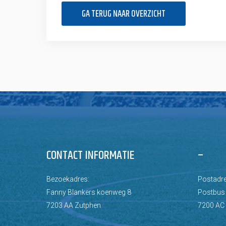
GA TERUG NAAR OVERZICHT
CONTACT INFORMATIE
–
Bezoekadres:
Postadre
Fanny Blankers koenweg 8
Postbus
7203 AA Zutphen
7200 AC