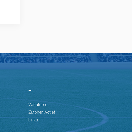
–
Vacatures
Zutphen Actief
Links