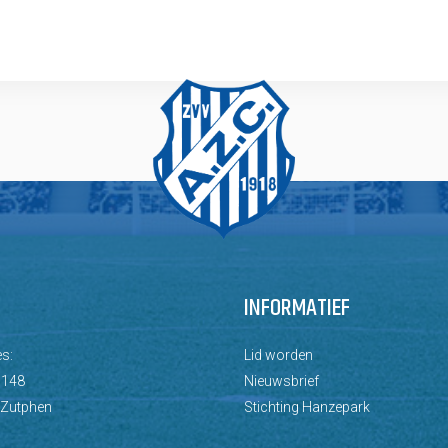
INFORMATIEF
s:
Lid worden
 148
Nieuwsbrief
 Zutphen
Stichting Hanzepark