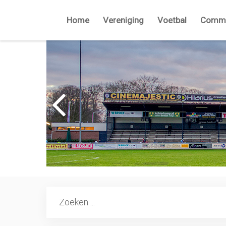
Home
Vereniging
Voetbal
Commi