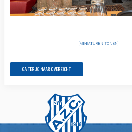
[MINIATUREN TONEN]
GA TERUG NAAR OVERZICHT