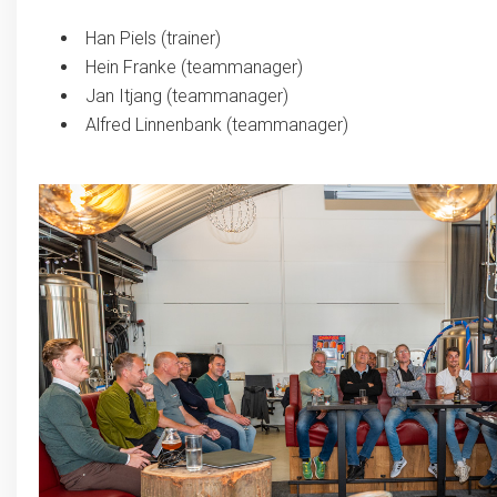
Han Piels (trainer)
Hein Franke (teammanager)
Jan Itjang (teammanager)
Alfred Linnenbank (teammanager)