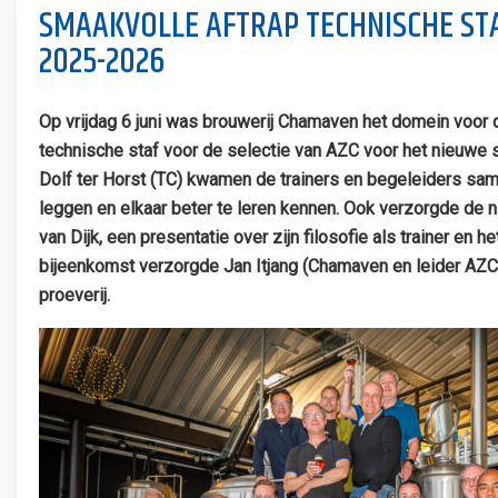
SMAAKVOLLE AFTRAP TECHNISCHE STA
2025-2026
Op vrijdag 6 juni was brouwerij Chamaven het domein voor 
technische staf voor de selectie van AZC voor het nieuwe 
Dolf ter Horst (TC) kwamen de trainers en begeleiders sa
leggen en elkaar beter te leren kennen. Ook verzorgde de 
van Dijk, een presentatie over zijn filosofie als trainer en 
bijeenkomst verzorgde Jan Itjang (Chamaven en leider AZC
proeverij.