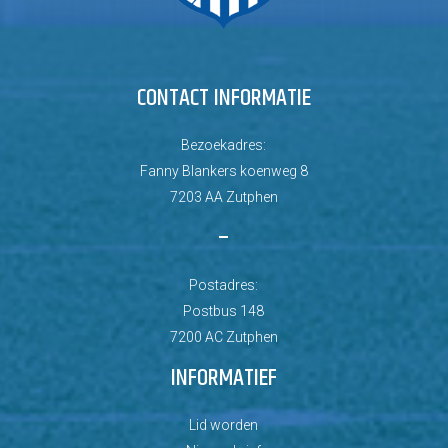
CONTACT INFORMATIE
Bezoekadres:
Fanny Blankers koenweg 8
7203 AA Zutphen
–
Postadres:
Postbus 148
7200 AC Zutphen
INFORMATIEF
Lid worden