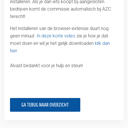
installeren. Als je dan iets koopt bij aangesloten
bedrijven komt de commissie automatisch bij AZC
terecht!
Het installeren van de browser-extensie duurt nog
geen minuut.
In deze korte video
zie je hoe je dat
moet doen en wil je het gelijk downloaden
klik dan
hier.
Alvast bedankt voor je hulp en steun!
GA TERUG NAAR OVERZICHT